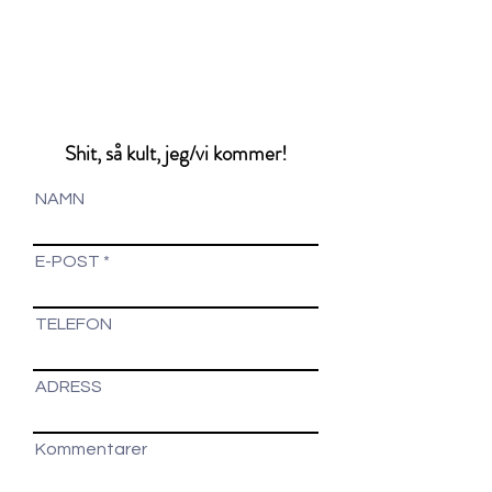
Shit, så kult, jeg/vi kommer!
NAMN
E-POST
TELEFON
ADRESS
Kommentarer