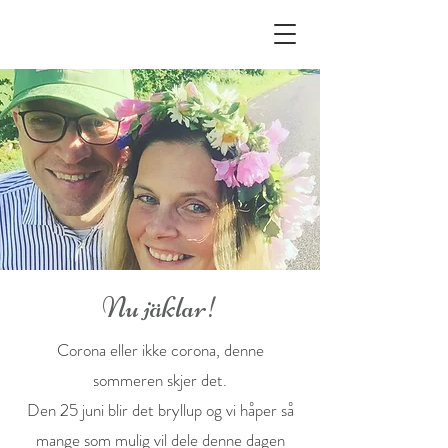
Nu jäklar!
Corona eller ikke corona, denne
sommeren skjer det.
Den 25 juni blir det bryllup og vi håper så
mange som mulig vil dele denne dagen