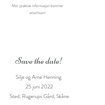
Mer praktisk informasjon kommer
etterhvert
Save the date!
Silje og Arne Henning
25 juni 2022
Sted: Rugerups Gård, Skåne